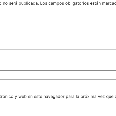
o no será publicada.
Los campos obligatorios están marc
trónico y web en este navegador para la próxima vez que