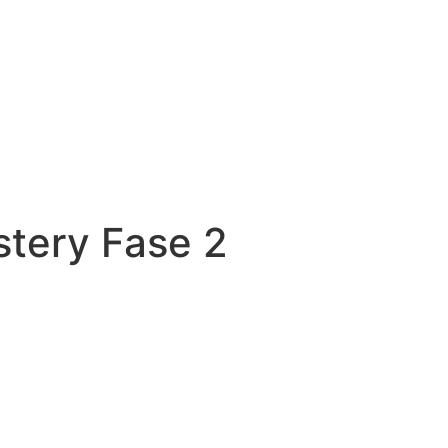
stery Fase 2