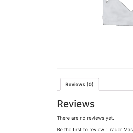
Reviews (0)
Reviews
There are no reviews yet.
Be the first to review “Trader Mas