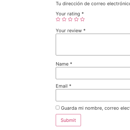
Tu dirección de correo electrónic
Your rating
*
Your review
*
Name
*
Email
*
Guarda mi nombre, correo elec