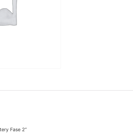
tery Fase 2”