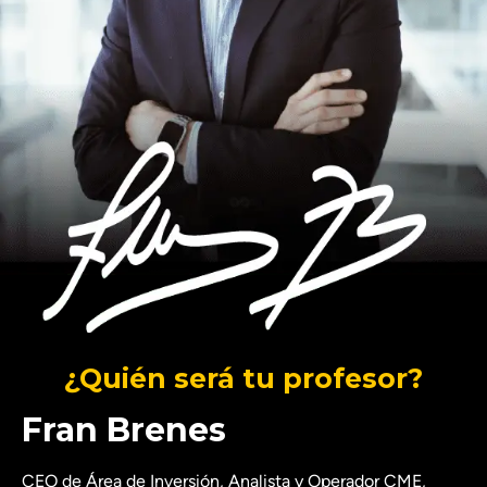
¿Quién será tu profesor?
Fran Brenes
CEO de Área de Inversión, Analista y Operador CME,