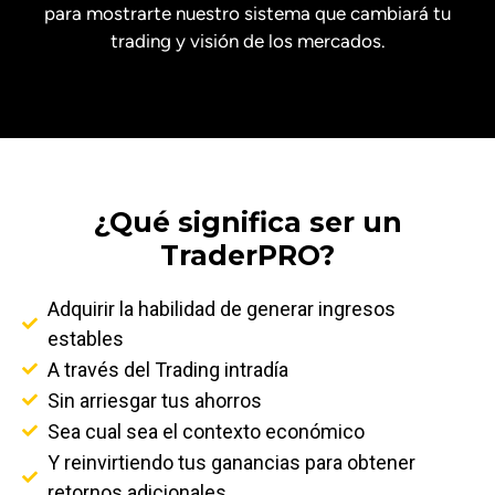
para mostrarte nuestro
sistema que cambiará tu
trading y visión de los mercados.
¿Qué significa ser un
TraderPRO?
Adquirir la habilidad de generar ingresos
estables
A través del Trading intradía
Sin arriesgar tus ahorros
Sea cual sea el contexto económico
Y reinvirtiendo tus ganancias para obtener
retornos adicionales