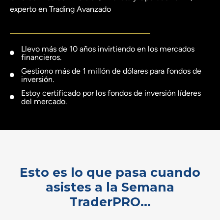
experto en Trading Avanzado
Llevo más de 10 años invirtiendo en los mercados
financieros.
Gestiono más de 1 millón de dólares para fondos de
inversión.
Estoy certificado por los fondos de inversión líderes
del mercado.
Esto es lo que pasa cuando
asistes a la Semana
TraderPRO...