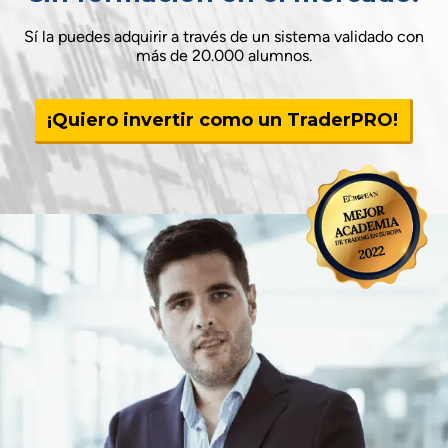
Sí la puedes adquirir a través de un sistema validado con
más de 20.000 alumnos.
¡Quiero invertir como un TraderPRO!