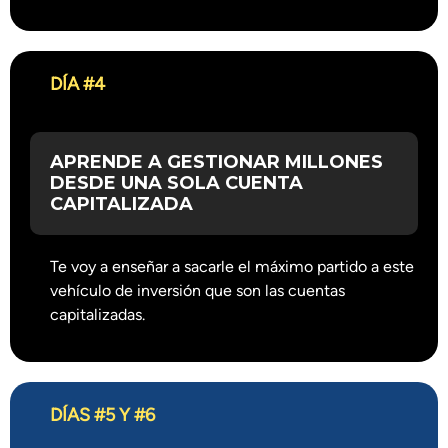
DÍA #4
APRENDE A GESTIONAR MILLONES
DESDE UNA SOLA CUENTA
CAPITALIZADA
Te voy a enseñar a sacarle el máximo partido a este
vehículo de inversión que son las cuentas
capitalizadas.
DÍAS #5 Y #6