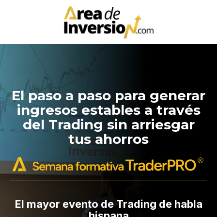
El paso a paso para generar
ingresos estables a través
del Trading sin arriesgar
tus ahorros
El mayor evento de Trading de habla
hispana