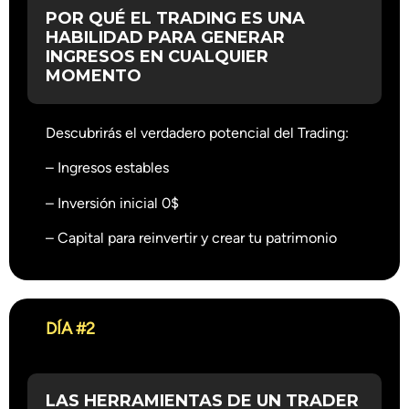
POR QUÉ EL TRADING ES UNA
HABILIDAD PARA GENERAR
INGRESOS EN CUALQUIER
MOMENTO
Descubrirás el verdadero potencial del Trading:
– Ingresos estables
– Inversión inicial 0$
– Capital para reinvertir y crear tu patrimonio
DÍA #2
LAS HERRAMIENTAS DE UN TRADER