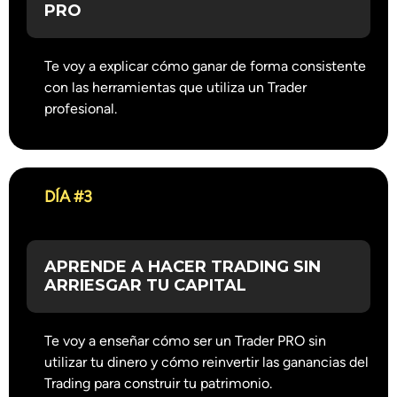
PRO
Te voy a explicar cómo ganar de forma consistente
con las herramientas que utiliza un Trader
profesional.
DÍA #3
APRENDE A HACER TRADING SIN
ARRIESGAR TU CAPITAL
Te voy a enseñar cómo ser un Trader PRO sin
utilizar tu dinero y cómo reinvertir las ganancias del
Trading para construir tu patrimonio.