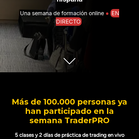
Una semana de formación online
●
EN
DIRECTO
Más de 100.000 personas ya
han participado en la
semana TraderPRO
5 clases y 2 días de práctica de trading en vivo