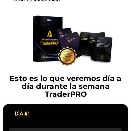
Esto es lo que veremos día a
día durante la semana
TraderPRO
DÍA #1