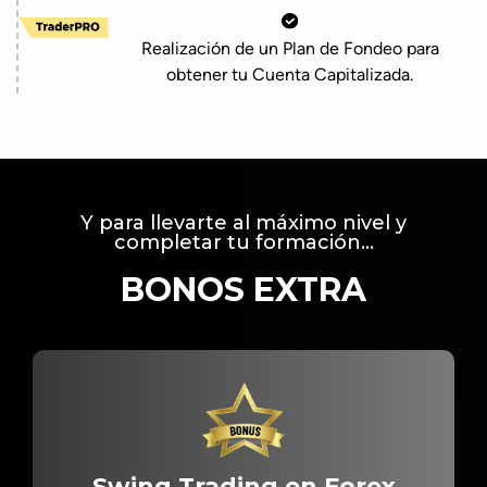
Realización de un Plan de Fondeo para
obtener tu Cuenta Capitalizada.
Y para llevarte al máximo nivel y
completar tu formación...
BONOS EXTRA
Swing Trading en Forex