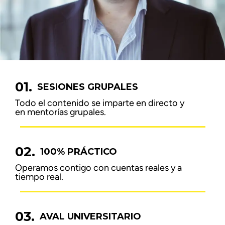
01.
SESIONES GRUPALES
Todo el contenido se imparte en directo y
en mentorías grupales.
02.
100% PRÁCTICO
Operamos contigo con cuentas reales y a
tiempo real.
03.
AVAL UNIVERSITARIO