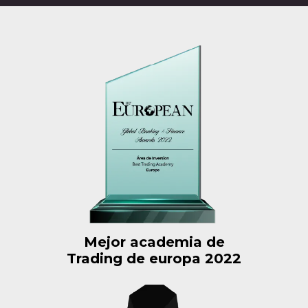
Mejor academia de
Trading de europa 2022