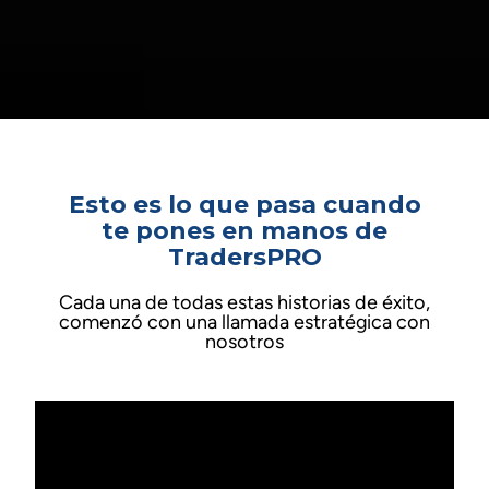
Esto es lo que pasa cuando
te pones en manos de
TradersPRO
Cada una de todas estas historias de éxito,
comenzó con una llamada estratégica con
nosotros