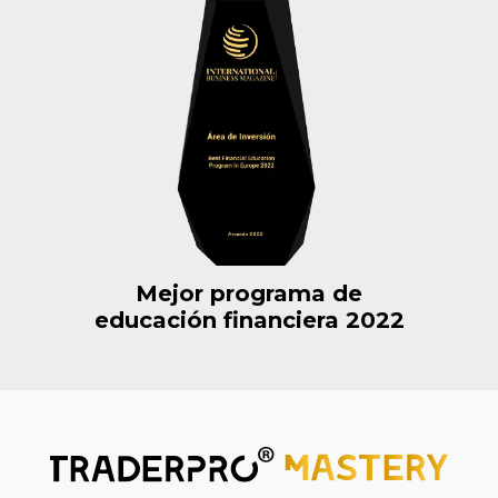
Mejor programa de
educación financiera 2022