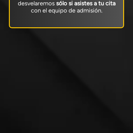
desvelaremos
sólo si asistes a tu cita
con el equipo de admisión.