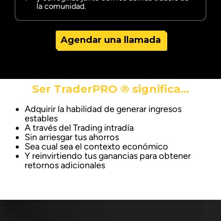
la comunidad.
Agendar una llamada
Ser TraderPRO ® significa…
Adquirir la habilidad de generar ingresos
estables
A través del Trading intradía
Sin arriesgar tus ahorros
Sea cual sea el contexto económico
Y reinvirtiendo tus ganancias para obtener
retornos adicionales