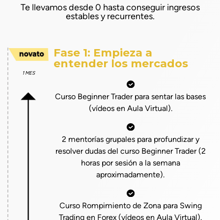
Te llevamos desde 0 hasta conseguir ingresos
estables y recurrentes.
Fase 1: Empieza a
entender los mercados
1 MES
Curso Beginner Trader para sentar las bases
(vídeos en Aula Virtual).
2 mentorías grupales para profundizar y
resolver dudas del curso Beginner Trader (2
horas por sesión a la semana
aproximadamente).
Curso Rompimiento de Zona para Swing
Trading en Forex (vídeos en Aula Virtual).