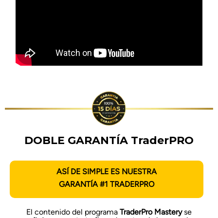
DOBLE GARANTÍA TraderPRO
ASÍ DE SIMPLE ES NUESTRA
GARANTÍA #1 TRADERPRO
El contenido del programa
TraderPro Mastery
se