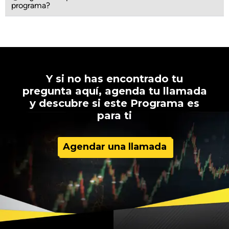
programa?
Y si no has encontrado tu
pregunta aquí, agenda tu llamada
y descubre si este Programa es
para ti
Agendar una llamada