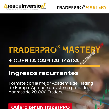
+ CUENTA CAPITALIZADA
Ingresos recurrentes
Fórmate con la mejor Academia de Trading
de Europa. Aprende un
sistema probado
por más de 20.000 Traders.
Quiero ser un TraderPRO