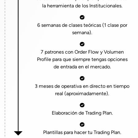
la herramienta de los Institucionales.
6 semanas de clases teóricas (1 clase por
semana).
7 patrones con Order Flow y Volumen
Profile para que siempre tengas opciones
de entrada en el mercado.
3 meses de operativa en directo en tiempo
real (aproximadamente).
Elaboración de Trading Plan.
Plantillas para hacer tu Trading Plan.