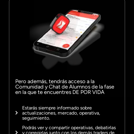
Pero además, tendrás acceso a la
Comunidad y Chat de Alumnos
de la fase
en la que te encuentres
DE POR VIDA
Estarás siempre informado sobre
actualizaciones, mercado, operativa,
seguimiento.
Podrás ver y compartir operativas, debatirlas
y corregirlas junto con los demás traders de