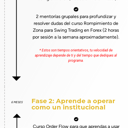
2 mentorías grupales para profundizar y
resolver dudas del curso Rompimiento de
Zona para Swing Trading en Forex (2 horas
por sesión a la semana aproximadamente).
* Estos son tiempos orientativos, tu velocidad de
aprendizaje depende de ti y del tiempo que dediques al
programa.
Fase 2: Aprende a operar
6 MESES
como un institucional
Curso Order Flow para que aprendas a usar