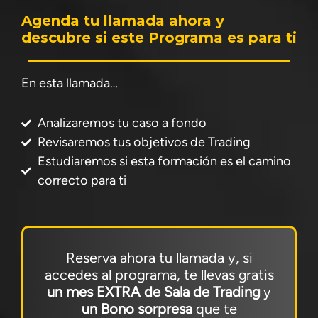
Agenda tu llamada ahora y
descubre si este Programa es para ti
En esta llamada…
Analizaremos tu caso a fondo
Revisaremos tus objetivos de Trading
Estudiaremos si esta formación es el camino
correcto para ti
Reserva ahora tu llamada y, si
accedes al programa, te llevas gratis
un mes EXTRA de Sala de Trading
y
un Bono sorpresa
que te