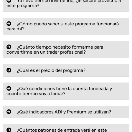
Ya llevo tiempo invirtiendo, ¿le sacaré provecho a
este programa?
¿Cómo puedo saber si este programa funcionará
para mí?
¿Cuánto tiempo necesito formarme para
convertirme en un trader profesional?
¿Cuál es el precio del programa?
¿Qué condiciones tiene la cuenta fondeada y
cuánto tiempo voy a tardar?
¿Qué indicadores ADI y Premium se utilizan?
¿Cuántos patrones de entrada veré en este