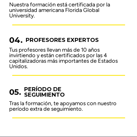
Nuestra formación está certificada por la
universidad americana Florida Global
University.
04.
PROFESORES EXPERTOS
Tus profesores llevan más de 10 años
invirtiendo y están certificados por las 4
capitalizadoras más importantes de Estados
Unidos.
PERÍODO DE
05.
SEGUIMIENTO
Tras la formación, te apoyamos con nuestro
período extra de seguimiento.