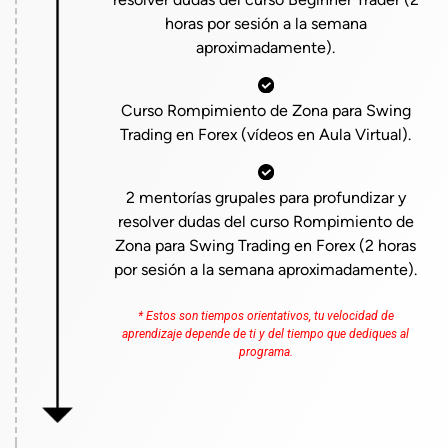
horas por sesión a la semana
aproximadamente).
Curso Rompimiento de Zona para Swing
Trading en Forex (vídeos en Aula Virtual).
2 mentorías grupales para profundizar y
resolver dudas del curso Rompimiento de
Zona para Swing Trading en Forex (2 horas
por sesión a la semana aproximadamente).
* Estos son tiempos orientativos, tu velocidad de
aprendizaje depende de ti y del tiempo que dediques al
programa.