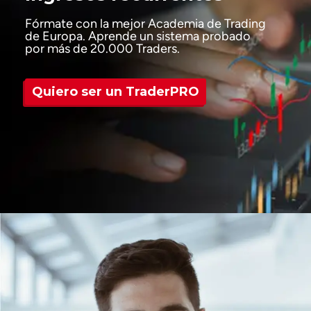
Fórmate con la mejor Academia de Trading
de Europa. Aprende un
sistema probado
por más de 20.000 Traders.
Quiero ser un TraderPRO