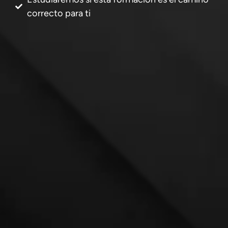
correcto para ti