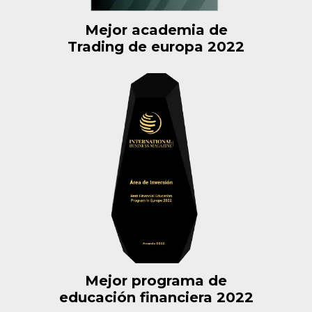
Mejor academia de
Trading de europa 2022
Mejor programa de
educación financiera 2022