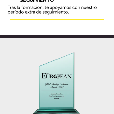
SEGUIMIENTO
Tras la formación, te apoyamos con nuestro
período extra de seguimiento.