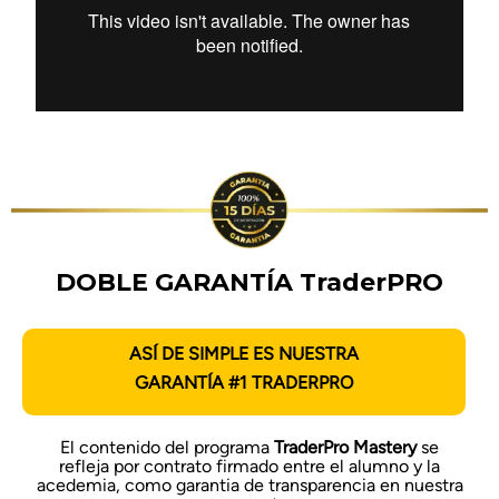
DOBLE GARANTÍA TraderPRO
ASÍ DE SIMPLE ES NUESTRA
GARANTÍA #1 TRADERPRO
El contenido del programa
TraderPro Mastery
se
refleja por contrato firmado entre el alumno y la
acedemia, como garantia de transparencia en nuestra