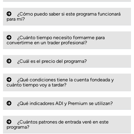
¿Cómo puedo saber si este programa funcionará
para mí?
¿Cuánto tiempo necesito formarme para
convertirme en un trader profesional?
¿Cuál es el precio del programa?
¿Qué condiciones tiene la cuenta fondeada y
cuánto tiempo voy a tardar?
¿Qué indicadores ADI y Premium se utilizan?
¿Cuántos patrones de entrada veré en este
programa?