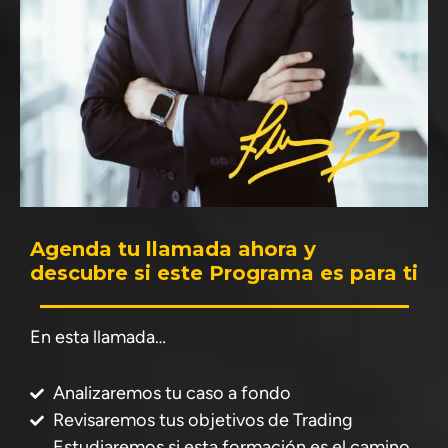
Agenda tu llamada ahora y
descubre si este Programa es para ti
En esta llamada…
Analizaremos tu caso a fondo
Revisaremos tus objetivos de Trading
Estudiaremos si esta formación es el camino