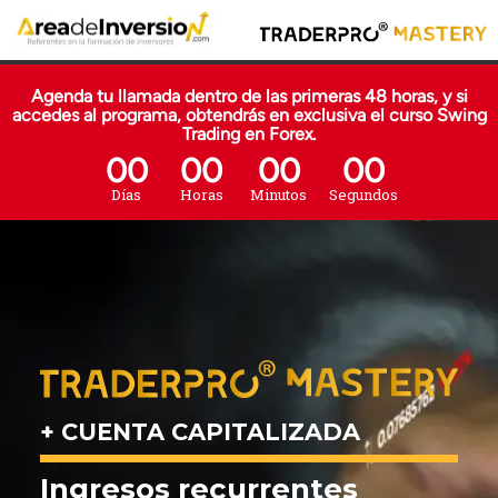
Agenda tu llamada dentro de las primeras 48 horas, y si
accedes al programa, obtendrás en exclusiva el curso Swing
Trading en Forex.
00
00
00
00
Días
Horas
Minutos
Segundos
+ CUENTA CAPITALIZADA
Ingresos recurrentes