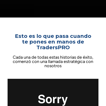
Esto es lo que pasa cuando
te pones en manos de
TradersPRO
Cada una de todas estas historias de éxito,
comenzó con una llamada estratégica con
nosotros