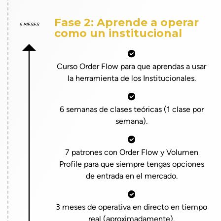
Fase 2: Aprende a operar
6 MESES
como un institucional
Curso Order Flow para que aprendas a usar
la herramienta de los Institucionales.
6 semanas de clases teóricas (1 clase por
semana).
7 patrones con Order Flow y Volumen
Profile para que siempre tengas opciones
de entrada en el mercado.
3 meses de operativa en directo en tiempo
real (aproximadamente).