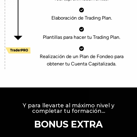
Elaboración de Trading Plan.
Plantillas para hacer tu Trading Plan.
Realización de un Plan de Fondeo para
obtener tu Cuenta Capitalizada.
Y para llevarte al máximo nivel y
completar tu formación...
BONUS EXTRA