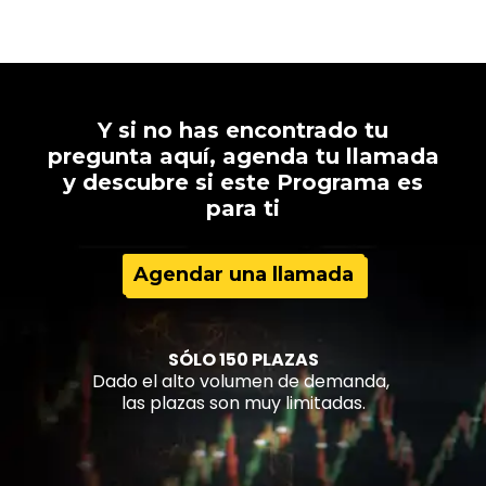
Y si no has encontrado tu
pregunta aquí, agenda tu llamada
y descubre si este Programa es
para ti
Agendar una llamada
SÓLO 150
PLAZAS
Dado el alto volumen de demanda,
las plazas son muy limitadas.