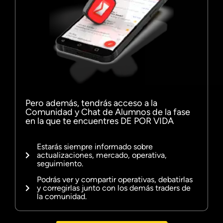
Pero además, tendrás acceso a la
Comunidad y Chat de Alumnos
de la fase
en la que te encuentres
DE POR VIDA
Estarás siempre informado sobre
actualizaciones, mercado, operativa,
seguimiento.
Podrás ver y compartir operativas, debatirlas
y corregirlas junto con los demás traders de
la comunidad.