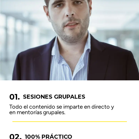
01.
SESIONES GRUPALES
Todo el contenido se imparte en directo y
en mentorías grupales.
02.
100% PRÁCTICO