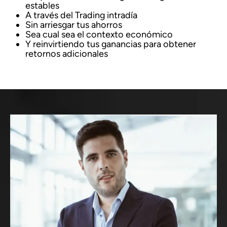
estables
A través del Trading intradía
Sin arriesgar tus ahorros
Sea cual sea el contexto económico
Y reinvirtiendo tus ganancias para obtener
retornos adicionales