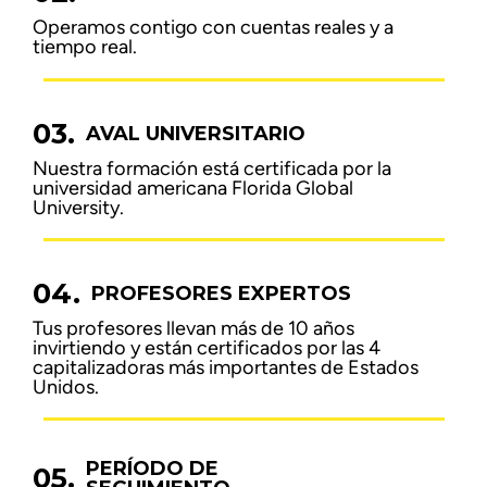
Operamos contigo con cuentas reales y a
tiempo real.
03.
AVAL UNIVERSITARIO
Nuestra formación está certificada por la
universidad americana Florida Global
University.
04.
PROFESORES EXPERTOS
Tus profesores llevan más de 10 años
invirtiendo y están certificados por las 4
capitalizadoras más importantes de Estados
Unidos.
PERÍODO DE
05.