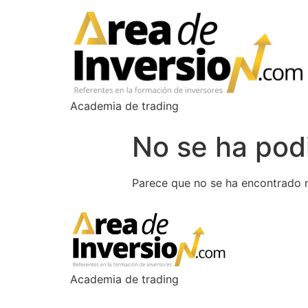
Academia de trading
No se ha podi
Parece que no se ha encontrado n
Academia de trading