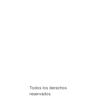
.
Todos los derechos
reservados