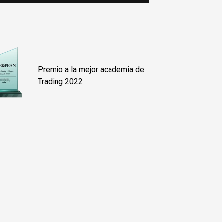
Premio a la mejor academia de
Trading 2022