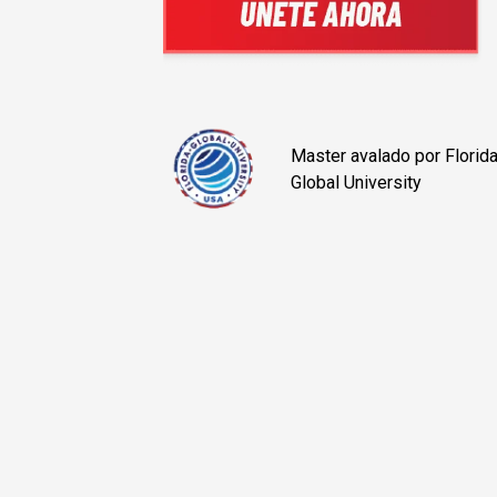
Master avalado por Florid
Global University