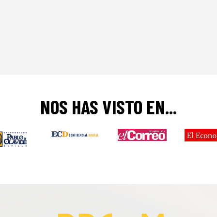
NOS HAS VISTO EN...