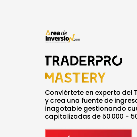
Conviértete en experto del 
y crea una fuente de ingres
inagotable gestionando cu
capitalizadas de 50.000 - 5