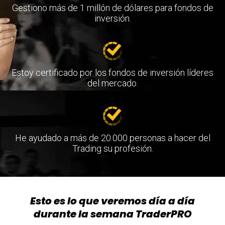
Gestiono más de 1 millón de dólares para fondos de
inversión.
Estoy certificado por los fondos de inversión líderes
del mercado.
He ayudado a más de 20.000 personas a hacer del
Trading su profesión.
Esto es lo que veremos día a día
durante la semana TraderPRO