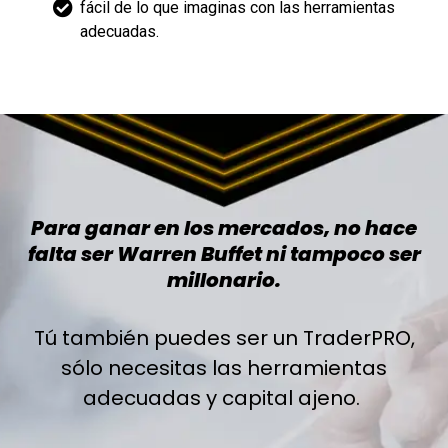
fácil de lo que imaginas con las herramientas
adecuadas.
Para ganar en los mercados, no hace
falta ser Warren Buffet ni tampoco ser
millonario.
Tú también puedes ser un TraderPRO,
sólo necesitas las herramientas
adecuadas y capital ajeno.