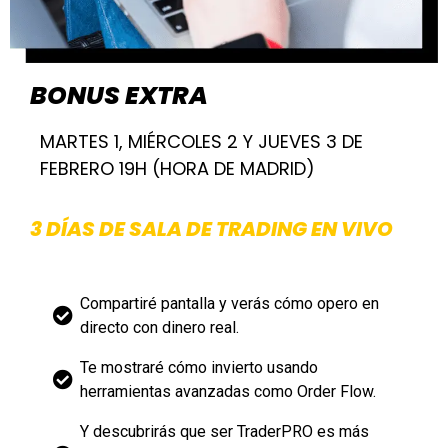
BONUS EXTRA
MARTES 1, MIÉRCOLES 2 Y JUEVES 3 DE
FEBRERO 19H (HORA DE MADRID)
3 DÍAS DE SALA DE TRADING EN VIVO
Compartiré pantalla y verás cómo opero en
directo con dinero real.
Te mostraré cómo invierto usando
herramientas avanzadas como Order Flow.
Y descubrirás que ser TraderPRO es más