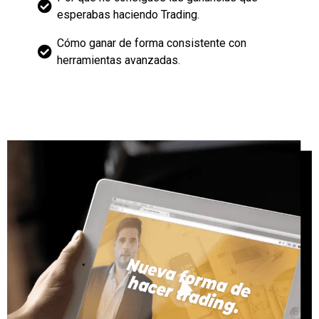
esperabas haciendo Trading.
Cómo ganar de forma consistente con
herramientas avanzadas.