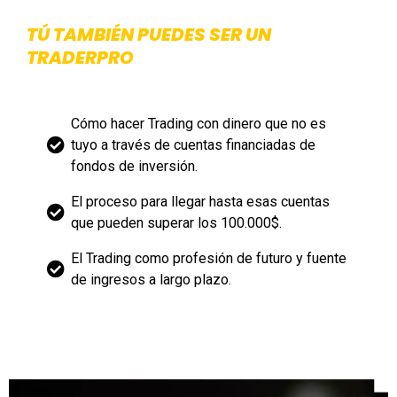
TÚ TAMBIÉN PUEDES SER UN
TRADERPRO
Cómo hacer Trading con dinero que no es
tuyo a través de cuentas financiadas de
fondos de inversión.
El proceso para llegar hasta esas cuentas
que pueden superar los 100.000$.
El Trading como profesión de futuro y fuente
de ingresos a largo plazo.