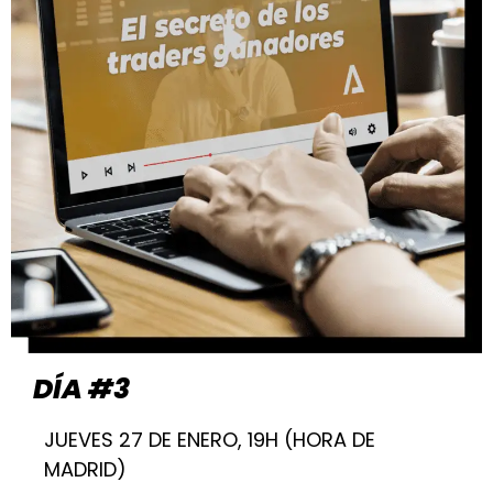
DÍA #3
JUEVES 27 DE ENERO, 19H (HORA DE
MADRID)