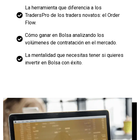
La herramienta que diferencia a los
TradersPro de los traders novatos: el Order
Flow.
Cómo ganar en Bolsa analizando los
volúmenes de contratación en el mercado.
La mentalidad que necesitas tener si quieres
invertir en Bolsa con éxito.