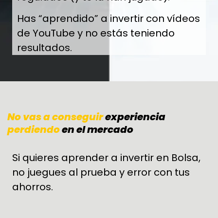
Has “aprendido” a invertir con vídeos
de YouTube y no estás teniendo
resultados.
No vas a conseguir
experiencia
perdiendo
en el mercado
Si quieres aprender a invertir en Bolsa,
no juegues al prueba y error con tus
ahorros.