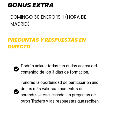
BONUS EXTRA
DOMINGO 30 ENERO 19H (HORA DE
MADRID)
PREGUNTAS Y RESPUESTAS EN
DIRECTO
Podrás aclarar todas tus dudas acerca del
contenido de los 3 días de formación.
Tendrás la oportunidad de participar en uno
de los más valiosos momentos de
aprendizaje escuchando las preguntas de
otros Traders y las respuestas que reciben.