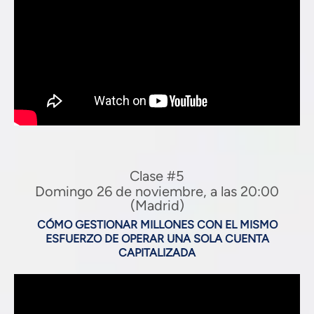
Clase #5
Domingo 26 de noviembre, a las 20:00
(Madrid)
CÓMO GESTIONAR MILLONES CON EL MISMO
ESFUERZO DE OPERAR UNA SOLA CUENTA
CAPITALIZADA