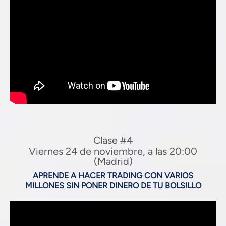
Clase #4
Viernes 24 de noviembre, a las 20:00
(Madrid)
APRENDE A HACER TRADING CON VARIOS
MILLONES SIN PONER DINERO DE TU BOLSILLO