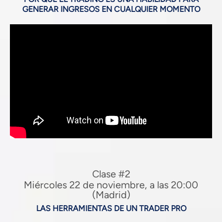
GENERAR INGRESOS EN CUALQUIER MOMENTO
Clase #2
Miércoles 22 de noviembre, a las 20:00
(Madrid)
LAS HERRAMIENTAS DE UN TRADER PRO