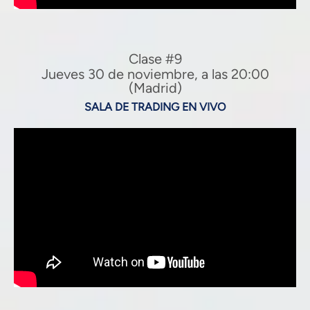
Clase #9
Jueves 30 de noviembre, a las 20:00
(Madrid)
SALA DE TRADING EN VIVO