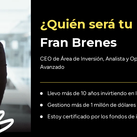
¿Quién será tu
Fran Brenes
CEO de Área de Inversión, Analista y O
Avanzado
Llevo más de 10 años invirtiendo en 
Gestiono más de 1 millón de dólares 
Estoy certificado por los fondos de 