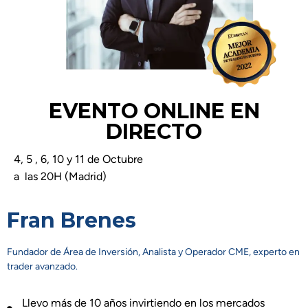
EVENTO ONLINE EN
DIRECTO
4, 5 , 6, 10 y 11 de Octubre
a las 20H (Madrid)
Fran Brenes
Fundador de Área de Inversión, Analista y Operador CME, experto en
trader avanzado.
Llevo más de 10 años invirtiendo en los mercados