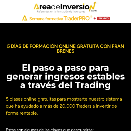
5 DÍAS DE FORMACIÓN ONLINE GRATUITA CON FRAN
BRENES
El paso a paso para
generar ingresos estables
a través del Trading
5 clases online
gratuitas para mostrarte nuestro
sistema
que ha ayudado a más de 20,000 Traders a invertir de
forma rentable.
Estas son algunas de las claves que descubrirás: