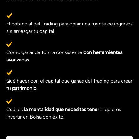
El potencial del Trading para crear una fuente de ingresos
sin arriesgar tu capital.
Cómo ganar de forma consistente
con herramientas
avanzadas.
Qué hacer con el capital que ganas del Trading para crear
tu
patrimonio.
Cuál es
la mentalidad que necesitas tener
si quieres
invertir en Bolsa con éxito.