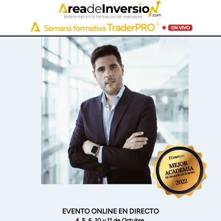
EVENTO ONLINE EN DIRECTO
4, 5, 6,
10 y 11 de Octubre