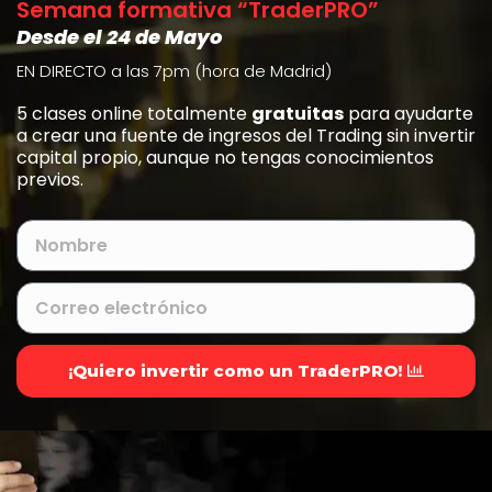
Semana formativa “TraderPRO”
Desde el 24 de Mayo
EN DIRECTO a las 7pm (hora de Madrid)
5 clases online totalmente
gratuitas
para ayudarte
a crear una fuente de ingresos del Trading sin invertir
capital propio, aunque no tengas conocimientos
previos.
¡Quiero invertir como un TraderPRO!