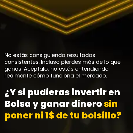
No estás consiguiendo resultados
consistentes. Incluso pierdes más de lo que
ganas. Acéptalo: no estás entendiendo
realmente cómo funciona el mercado.
¿Y si pudieras invertir en
Bolsa y ganar dinero
sin
poner ni 1$ de tu bolsillo?