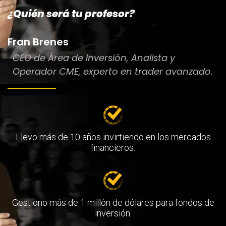
¿Quién será tu profesor?
Fran Brenes
CEO de Área de Inversión, Analista y
Operador CME, experto en trader avanzado.
Llevo más de 10 años invirtiendo en los mercados
financieros.
Gestiono más de 1 millón de dólares para fondos de
inversión.