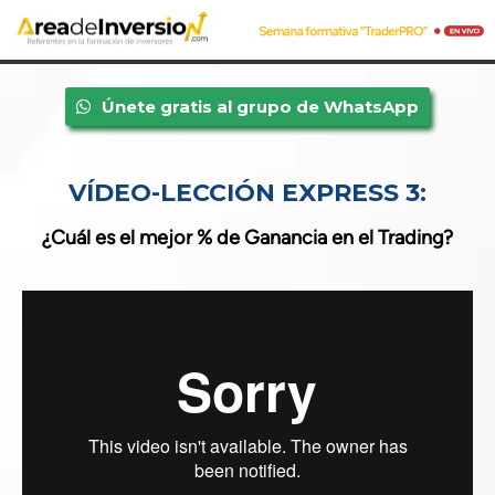
Únete gratis al grupo de WhatsApp
VÍDEO-LECCIÓN EXPRESS 3:
¿Cuál es el mejor % de Ganancia en el Trading?