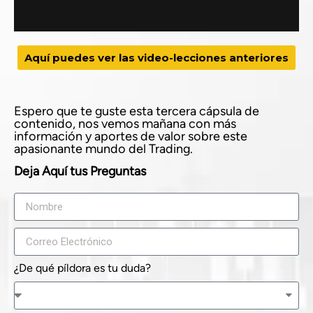
Aquí puedes ver las video-lecciones anteriores
Espero que te guste esta tercera cápsula de
contenido, nos vemos mañana con más
información y aportes de valor sobre este
apasionante mundo del Trading.
Deja Aquí tus Preguntas
¿De qué píldora es tu duda?