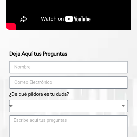
Deja Aquí tus Preguntas
¿De qué píldora es tu duda?