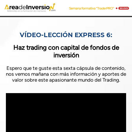
VÍDEO-LECCIÓN EXPRESS 6:
Haz trading con capital de fondos de
inversión
Espero que te guste esta sexta cápsula de contenido,
nos vemos mañana con más información y aportes de
valor sobre este apasionante mundo del Trading.