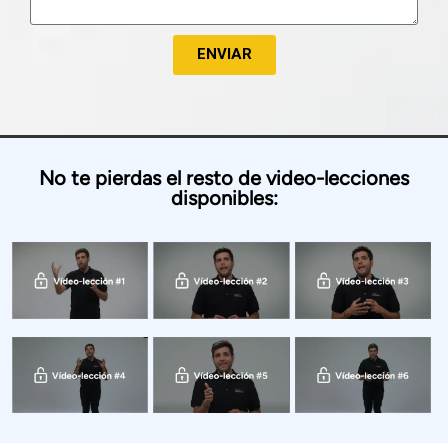
ENVIAR
No te pierdas el resto de video-lecciones
disponibles: