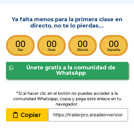
Ya falta menos para la primera clase en
directo, no te lo pierdas...
00
00
00
00
Días
Horas
Minutos
Segundos
Únete gratis a la comunidad de
WhatsApp
*Si al hacer clic en el botón no puedes acceder a la
comunidad Whatsapp, copia y pega este enlace en tu
navegador:
Copiar