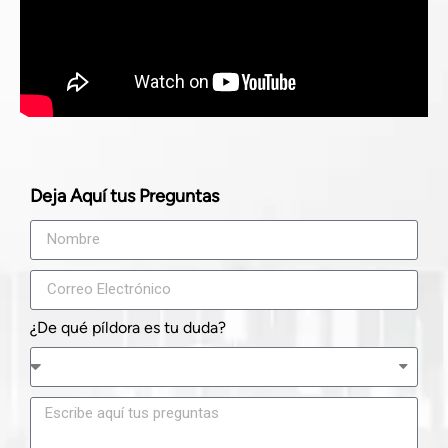
Deja Aquí tus Preguntas
¿De qué píldora es tu duda?