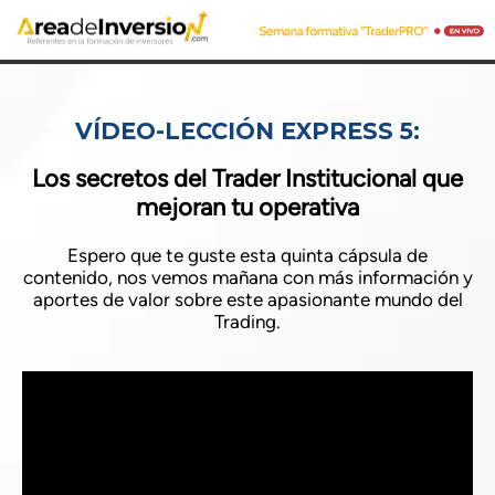
VÍDEO-LECCIÓN EXPRESS 5:
Los secretos del Trader Institucional que
mejoran tu operativa
Espero que te guste esta quinta cápsula de
contenido, nos vemos mañana con más información y
aportes de valor sobre este apasionante mundo del
Trading.