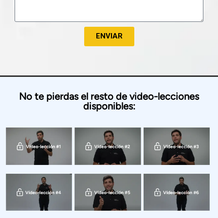
ENVIAR
No te pierdas el resto de video-lecciones
disponibles: