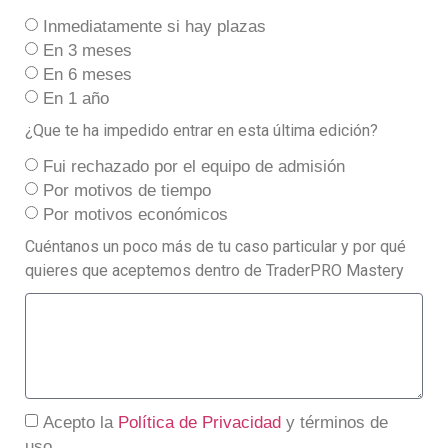
Inmediatamente si hay plazas
En 3 meses
En 6 meses
En 1 año
¿Que te ha impedido entrar en esta última edición?
Fui rechazado por el equipo de admisión
Por motivos de tiempo
Por motivos económicos
Cuéntanos un poco más de tu caso particular y por qué
quieres que aceptemos dentro de TraderPRO Mastery
Acepto la
Política de Privacidad
y términos de
uso.