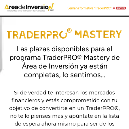
Las plazas disponibles para el
programa TraderPRO® Mastery de
Área de Inversión ya están
completas, lo sentimos…
Si de verdad te interesan los mercados
financieros y estás comprometido con tu
objetivo de convertirte en un TraderPRO®,
no te lo pienses más y apúntate en la lista
de espera ahora mismo para ser de los