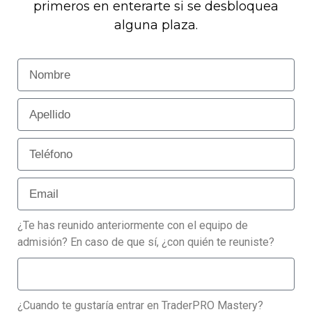
primeros en enterarte si se desbloquea
alguna plaza.
¿Te has reunido anteriormente con el equipo de
admisión? En caso de que sí, ¿con quién te reuniste?
¿Cuando te gustaría entrar en TraderPRO Mastery?