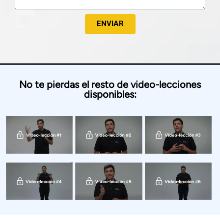
ENVIAR
No te pierdas el resto de video-lecciones
disponibles: