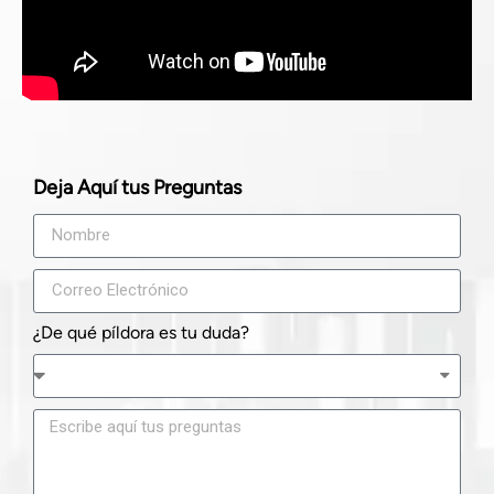
Deja Aquí tus Preguntas
¿De qué píldora es tu duda?