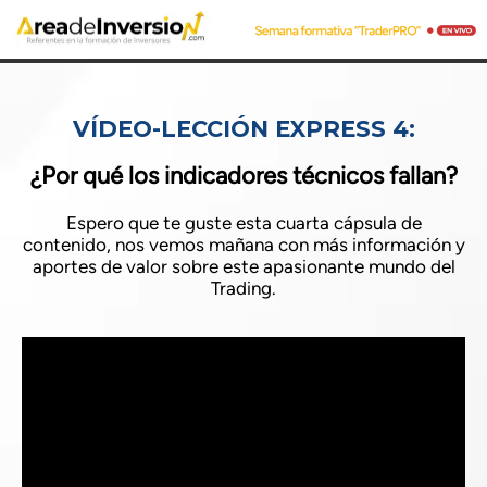
VÍDEO-LECCIÓN EXPRESS 4:
¿Por qué los indicadores técnicos fallan?
Espero que te guste esta cuarta cápsula de
contenido, nos vemos mañana con más información y
aportes de valor sobre este apasionante mundo del
Trading.