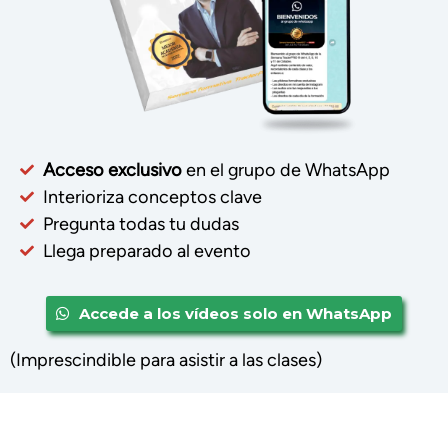
Acceso exclusivo
en el grupo de WhatsApp
Interioriza conceptos clave
Pregunta todas tu dudas
Llega preparado al evento
Accede a los vídeos solo en WhatsApp
(Imprescindible para asistir a las clases)