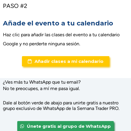
PASO #2
Añade el evento a tu calendario
Haz clic para añadir las clases del evento a tu calendario
Google y no perderte ninguna sesión.
Añadir clases a mi calendario
¿Ves más tu WhatsApp que tu email?
No te preocupes, a mí me pasa igual.
Dale al botón verde de abajo para unirte gratis a nuestro
grupo exclusivo de WhatsApp de la Semana Trader PRO.
Únete gratis al grupo de WhatsApp