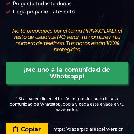
Pregunta todas tu dudas
Llega preparado al evento
No te preocupes por el tema PRIVACIDAD, el
resto de usuarios NO verán tu nombre ni tu
número de teléfono. Tus datos están 100%
protegidos.
¡Me uno a la comunidad de
Whatsapp!
*Si al hacer clic en el botón no puedes acceder a la
comunidad de Whatsapp, copia y pega este enlace en tu
navegador:
Copiar