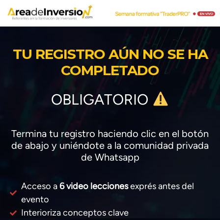
TU REGISTRO AÚN NO SE HA
COMPLETADO
OBLIGATORIO
Termina tu registro haciendo clic en el botón
de abajo y uniéndote a la comunidad privada
de Whatsapp
Acceso a
6 video lecciones
exprés antes del
evento
Interioriza conceptos clave