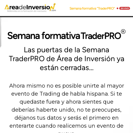
Las puertas de la Semana
TraderPRO de Área de Inversión ya
están cerradas…
Ahora mismo no es posible unirte al mayor
evento de Trading de habla hispana. Si te
quedaste fuera y ahora sientes que
deberías haberte unido, no te preocupes,
déjanos tus datos y serás el primero en
enterarte cuando realicemos un evento de