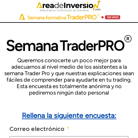
Queremos conocerte un poco mejor para
adecuarnos al nivel medio de los asistentes a la
semana Trader Pro y que nuestras explicaciones sean
fáciles de comprender para ayudarte en tu trading.
Esta encuesta es totalmente anónima y no
pediremos ningún dato personal
Rellena la siguiente encuesta:
Correo electrónico