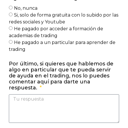
No, nunca
Si, solo de forma gratuita con lo subido por las
redes sociales y Youtube
He pagado por acceder a formación de
academias de trading
He pagado a un particular para aprender de
trading
Por último, si quieres que hablemos de
algo en particular que te pueda servir
de ayuda en el trading, nos lo puedes
comentar aquí para darte una
respuesta.