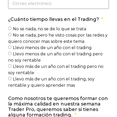
¿Cuánto tiempo llevas en el Trading?
No se nada, no se de lo que se trata
No se nada, pero he visto cosas por las redes y
quiero conocer mas sobre este tema
Llevo menos de un año con el trading
Llevo menos de un año con el trading pero
no soy rentable
Llevo más de un año con el trading pero no
soy rentable
Llevo más de un año con el trading, soy
rentable y quiero aprender mas
Como nosotros te queremos formar con
la máxima calidad en nuestra semana
Trader Pro, queremos saber si tienes
alguna formación trading.